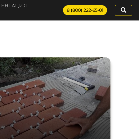
МЕНТАЦИЯ
8 (800) 222-65-01