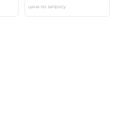
цена по запросу