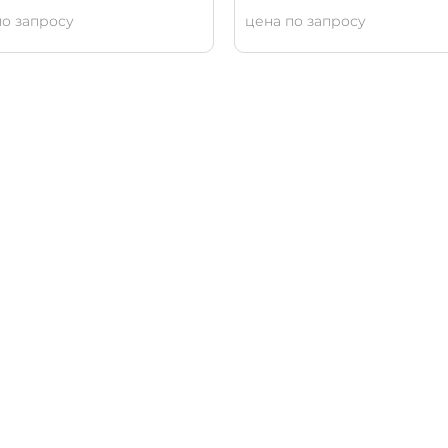
по запросу
цена по запросу