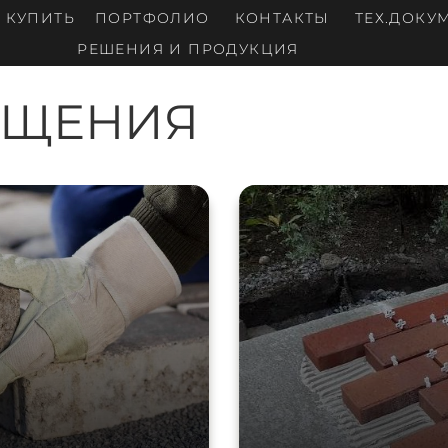
Е КУПИТЬ
ПОРТФОЛИО
КОНТАКТЫ
ТЕХ.ДОКУ
РЕШЕНИЯ И ПРОДУКЦИЯ
ОЩЕНИЯ