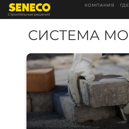
КОМПАНИЯ
ГД
Строительные решения
СИСТЕМА М