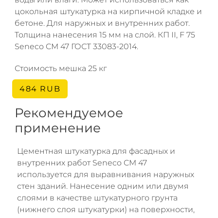
цокольная штукатурка на кирпичной кладке и
бетоне. Для наружных и внутренних работ.
Толщина нанесения 15 мм на слой. КП II, F 75
Seneco CM 47 ГОСТ 33083-2014.
Стоимость мешка 25 кг
484 RUB
Рекомендуемое
применение
Цементная штукатурка для фасадных и
внутренних работ Seneco CM 47
используется для выравнивания наружных
стен зданий. Нанесение одним или двумя
слоями в качестве штукатурного грунта
(нижнего слоя штукатурки) на поверхности,