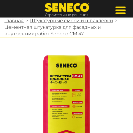
Строительные решения
Главная
>
Штукатурные смеси и шпаклевки
>
Цементная штукатурка для фасадных и
внутренних работ Seneco CM 47