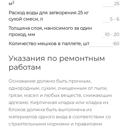
2
м
25
Расход воды для затворения 25 кг
сухой смеси, л
5 - 6
Толщина слоя, наносимого за один
проход, мм
10 - 20
Количество мешков в паллете, шт
60
Указания по ремонтным
работам
Основание должно быть прочным,
однородным, сухим, очищенным от пыли,
грязи, масел и любых веществ, снижающих
адгезию. Кирпичная кладка или кладка из
блоков должна быть выполнена из
материалов одного вида в соответствии со
строительными нормами и правилами.