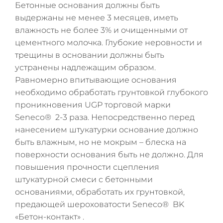
Бетонные основания должны быть
выдержаны не менее 3 месяцев, иметь
влажность не более 3% и очищенными от
цементного молочка. Глубокие неровности и
трещины в основании должны быть
устранены надлежащим образом.
Равномерно впитывающие основания
необходимо обработать грунтовкой глубокого
проникновения UGP торговой марки
Seneco® 2-3 раза. Непосредственно перед
нанесением штукатурки основание должно
быть влажным, но не мокрым – блеска на
поверхности основания быть не должно. Для
повышения прочности сцепления
штукатурной смеси с бетонными
основаниями, обработать их грунтовкой,
предающей шероховатости Seneco® BK
«Бетон-контакт» .