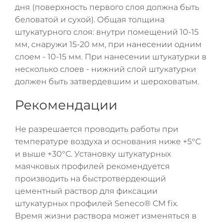
дня (поверхность первого слоя должна быть
беловатой и сухой). Общая толщина
штукатурного слоя: внутри помещений 10-15
мм, снаружи 15-20 мм, при нанесении одним
слоем - 10-15 мм. При нанесении штукатурки в
несколько слоев - нижний слой штукатурки
должен быть затвердевшим и шероховатым.
Рекомендации
Не разрешается проводить работы при
температуре воздуха и основания ниже +5°С
и выше +30°С. Установку штукатурных
маячковых профилей рекомендуется
производить на быстротвердеющий
цементный раствор для фиксации
штукатурных профилей Seneco® СМ fix.
Время жизни раствора может изменяться в