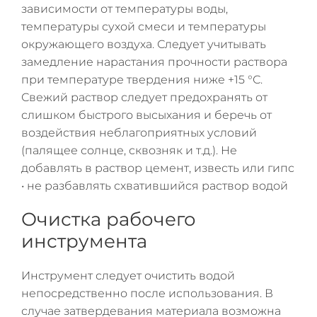
зависимости от температуры воды,
температуры сухой смеси и температуры
окружающего воздуха. Следует учитывать
замедление нарастания прочности раствора
при температуре твердения ниже +15 °С.
Свежий раствор следует предохранять от
слишком быстрого высыхания и беречь от
воздействия неблагоприятных условий
(палящее солнце, сквозняк и т.д.). Не
добавлять в раствор цемент, известь или гипс
• не разбавлять схватившийся раствор водой
Очистка рабочего
инструмента
Инструмент следует очистить водой
непосредственно после использования. В
случае затвердевания материала возможна