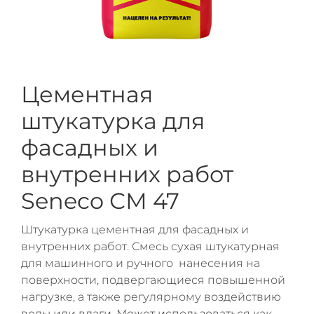
Цементная
штукатурка для
фасадных и
внутренних работ
Seneco СМ 47
Штукатурка цементная для фасадных и
внутренних работ. Смесь сухая штукатурная
для машинного и ручного нанесения на
поверхности, подвергающиеся повышенной
нагрузке, а также регулярному воздействию
воды или влаги. Может использоваться как