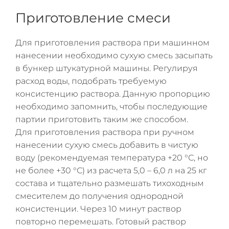
Приготовление смеси
Для приготовления раствора при машинном
нанесении необходимо сухую смесь засыпать
в бункер штукатурной машины. Регулируя
расход воды, подобрать требуемую
консистенцию раствора. Данную пропорцию
необходимо запомнить, чтобы последующие
партии приготовить таким же способом.
Для приготовления раствора при ручном
нанесении сухую смесь добавить в чистую
воду (рекомендуемая температура +20 °С, но
не более +30 °С) из расчета 5,0 – 6,0 л на 25 кг
состава и тщательно размешать тихоходным
смесителем до получения однородной
консистенции. Через 10 минут раствор
повторно перемешать. Готовый раствор