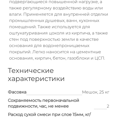
подвергающиеся повышенной нагрузке, а
также регулярному воздействию воды или
влаги. Применяется для внутренней отделки
промышленных душевых, ванн, кухонных
помещений. Также используется для
оштукатуривания цоколя из кирпича, а также
стен под поверхностью земли в качестве
основания для водонепроницаемых
покрытий. Легко наносится на цементные
основания, кирпич, бетон, газоблоки и ЦСП.
Технические
характеристики
Фасовка
Мешок, 25 кг
Сохраняемость первоначальной
подвижности, час, не менее
2
Расход сухой смеси при слое 15мм, кг/