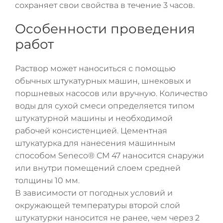
сохраняет свои свойства в течение 3 часов.
Особенности проведения
работ
Раствор может наноситься с помощью
обычных штукатурных машин, шнековых и
поршневых насосов или вручную. Количество
воды для сухой смеси определяется типом
штукатурной машины и необходимой
рабочей консистенцией. Цементная
штукатурка для нанесения машинным
способом Seneco® СМ 47 наносится снаружи
или внутри помещений слоем средней
толщины 10 мм.
В зависимости от погодных условий и
окружающей температуры второй слой
штукатурки наносится не ранее, чем через 2