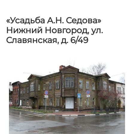
«Усадьба А.Н. Седова»
Нижний Новгород, ул.
Славянская, д. 6/49