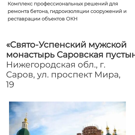
Комплекс профессиональных решений
для
ремонта бетона, гидроизоляции
сооружений и
реставрации объектов ОКН
«Свято-Успенский мужской
монастырь
Саровская
пусты
Нижегородская обл., г.
Саров, ул. проспект Мира,
19