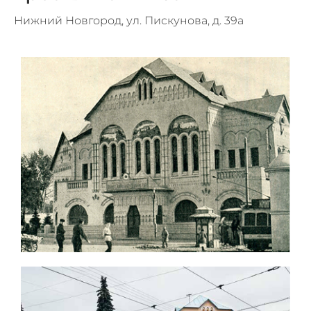
Нижний Новгород, ул. Пискунова, д. 39а