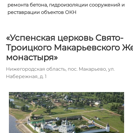
ремонта бетона, гидроизоляции
сооружений и
реставрации объектов ОКН
«Успенская церковь Свято-
Троицкого
Макарьевского
Же
монастыря»
Нижегородская область, пос. Макарьево, ул.
Набережная, д. 1