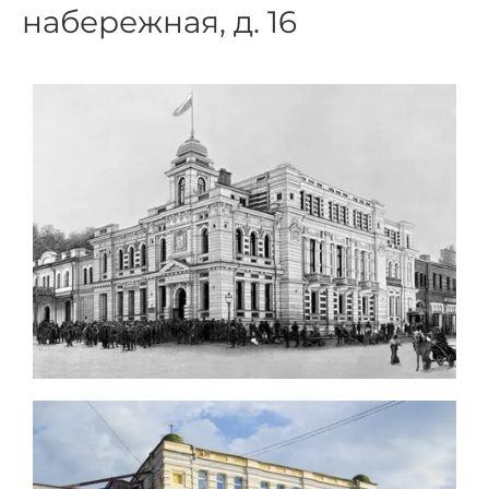
набережная, д. 16