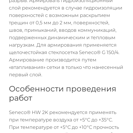
разрыв. Армировать гидроизоляционный
слой рекомендуется в случае гидроизоляции
поверхностей с возможным раскрытием
трещин от 0,5 мм до 2 мм, поверхностей,
швов, примыканий, вводов коммуникаций,
подверженных динамическим и тепловым
нагрузкам. Для армирования применяется
щелочестойкая стеклосетка Seneco® G 150/4.
Армирование производится путем
«втапливания» сетки в только что нанесенный
первый слой.
Особенности проведения
работ
Seneco® HW 2K рекомендуется применять
при температуре воздуха от +5°С до +35°С.
При температуре от +5°С до +10°С прочность