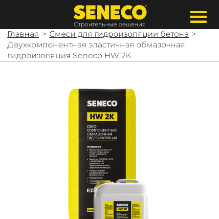
Строительные решения
Главная
>
Смеси для гидроизоляции бетона
>
Двухкомпонентная эластичная обмазочная
гидроизоляция Seneco HW 2K