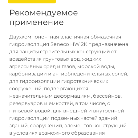
Рекомендуемое
применение
Двухкомпонентная эластичная обмазочная
гидроизоляция Seneco HW 2K предназначена
для защиты строительных конструкций от
воздействия грунтовых вод, жидких
агрессивных сред и газов, морской воды,
карбонизации и антиобледенительных солей,
для гидроизоляции гидротехнических
сооружений, подвергающихся
незначительным деформациям, бассейнов,
резервуаров и емкостей, в том числе, с
питьевой водой, для внешней и внутренней
гидроизоляции подземных частей зданий,
зданий, сооружений, элементов конструкций
в условиях возможного образования