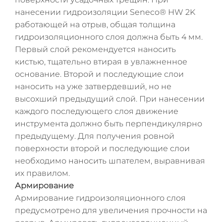
нанесении гидроизоляции Seneco® HW 2K
работающей на отрыв, общая толщина
гидроизоляционного слоя должна быть 4 мм.
Первый слой рекомендуется наносить
кистью, тщательно втирая в увлажненное
основание. Второй и последующие слои
наносить на уже затвердевший, но не
высохший предыдущий слой. При нанесении
каждого последующего слоя движение
инструмента должно быть перпендикулярно
предыдущему. Для получения ровной
поверхности второй и последующие слои
необходимо наносить шпателем, выравнивая
их правилом.
Армирование
Армирование гидроизоляционного слоя
предусмотрено для увеличения прочности на