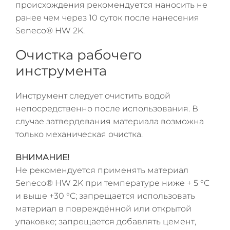
происхождения рекомендуется наносить не
ранее чем через 10 суток после нанесения
Seneco® HW 2K.
Очистка рабочего
инструмента
Инструмент следует очистить водой
непосредственно после использования. В
случае затвердевания материала возможна
только механическая очистка.
ВНИМАНИЕ!
Не рекомендуется применять материал
Seneco® HW 2K при температуре ниже + 5 °C
и выше +30 °C; запрещается использовать
материал в повреждённой или открытой
упаковке; запрещается добавлять цемент,