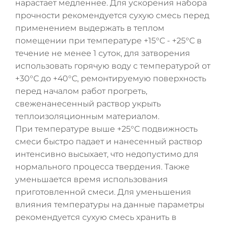
нарастает медленнее. Для ускорения набора
прочности рекомендуется сухую смесь перед
применением выдержать в теплом
помещении при температуре +15°С - +25°С в
течение не менее 1 суток, для затворения
использовать горячую воду с температурой от
+30°С до +40°С, ремонтируемую поверхность
перед началом работ прогреть,
свеженанесенный раствор укрыть
теплоизоляционным материалом.
При температуре выше +25°С подвижность
смеси быстро падает и нанесенный раствор
интенсивно высыхает, что недопустимо для
нормального процесса твердения. Также
уменьшается время использования
приготовленной смеси. Для уменьшения
влияния температуры на данные параметры
рекомендуется сухую смесь хранить в