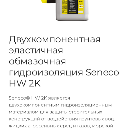
Двухкомпонентная
эластичная
обмазочная
гидроизоляция Seneco
HW 2K
Seneco® HW 2K является
двухокомпонентным гидроизоляционным
материалом для защиты строительных
конструкций от воздействия грунтовых вод,
жидких агрессивных сред и газов, морской