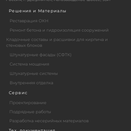
Решения и Материалы
Реставрация ОКН
Ремонт бетона и гидроизоляция сооружений
Кладочные составы и расшивки для кирпича и
стеновых блоков
Штукатурные фасады (СФТК)
Система мощения
Штукатурные системы
Внутренняя отделка
Сервис
Проектирование
Подрядные работы
Разработка несерийных материалов
Тех. документация