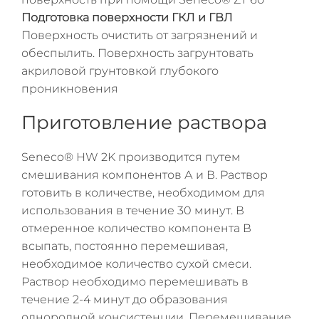
Подготовка поверхности ГКЛ и ГВЛ
Поверхность очистить от загрязнений и
обеспылить. Поверхность загрунтовать
акриловой грунтовкой глубокого
проникновения
Приготовление раствора
Seneco® HW 2K производится путем
смешивания компонентов А и В. Раствор
готовить в количестве, необходимом для
использования в течение 30 минут. В
отмеренное количество компонента В
всыпать, постоянно перемешивая,
необходимое количество сухой смеси.
Раствор необходимо перемешивать в
течение 2-4 минут до образования
однородной консистенции. Перемешивание