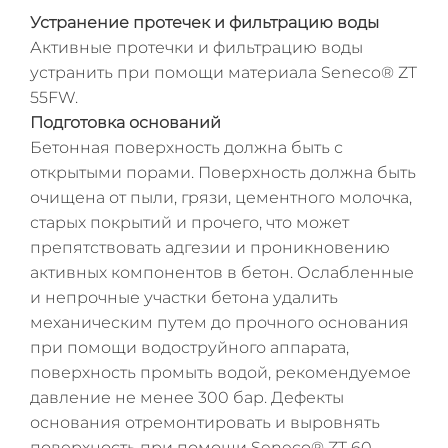
Устранение протечек и фильтрацию воды
Активные протечки и фильтрацию воды
устранить при помощи материала Seneco® ZT
55FW.
Подготовка оснований
Бетонная поверхность должна быть с
открытыми порами. Поверхность должна быть
очищена от пыли, грязи, цементного молочка,
старых покрытий и прочего, что может
препятствовать адгезии и проникновению
активных компонентов в бетон. Ослабленные
и непрочные участки бетона удалить
механическим путем до прочного основания
при помощи водоструйного аппарата,
поверхность промыть водой, рекомендуемое
давление не менее 300 бар. Дефекты
основания отремонтировать и выровнять
поверхность при помощи Seneco® ZT 60