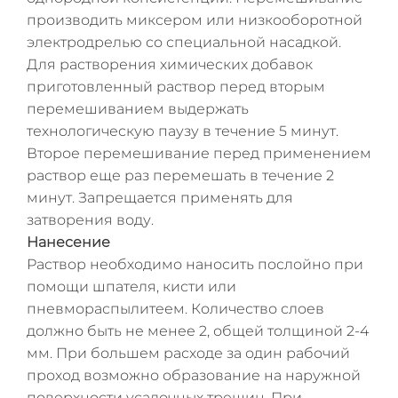
производить миксером или низкооборотной
электродрелью со специальной насадкой.
Для растворения химических добавок
приготовленный раствор перед вторым
перемешиванием выдержать
технологическую паузу в течение 5 минут.
Второе перемешивание перед применением
раствор еще раз перемешать в течение 2
минут. Запрещается применять для
затворения воду.
Нанесение
Раствор необходимо наносить послойно при
помощи шпателя, кисти или
пневмораспылитеем. Количество слоев
должно быть не менее 2, общей толщиной 2-4
мм. При большем расходе за один рабочий
проход возможно образование на наружной
поверхности усадочных трещин. При